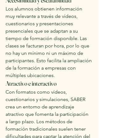
Accesibilidad y escalabilidad
Los alumnos obtienen información 
muy relevante a través de vídeos, 
cuestionarios y presentaciones 
presenciales que se adaptan a su 
tiempo de formación disponible. Las 
clases se facturan por hora, por lo que 
no hay un mínimo ni un máximo de 
participantes. Esto facilita la ampliación 
de la formación a empresas con 
múltiples ubicaciones.
Atractivo e interactivo
Con formatos como vídeos, 
cuestionarios y simulaciones, SABER 
crea un entorno de aprendizaje 
atractivo que fomenta la participación 
a largo plazo. Los métodos de 
formación tradicionales suelen tener 
dificultades para captar la atención del 