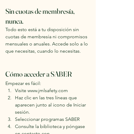
Sin cuotas de membresía, 
nunca.
Todo esto está a tu disposición sin 
cuotas de membresía ni compromisos 
mensuales o anuales. Accede solo a lo 
que necesitas, cuando lo necesitas.
Cómo acceder a SABER
Empezar es fácil:
Visite www.jmlsafety.com
Haz clic en las tres líneas que 
aparecen junto al icono de Iniciar 
sesión.
Seleccionar programas SABER
Consulte la biblioteca y póngase 
en contacto con 