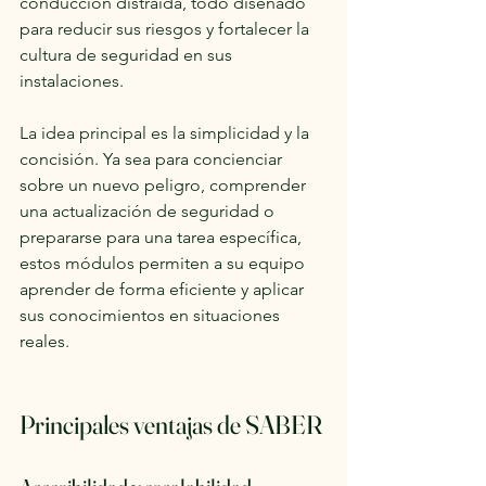
conducción distraída, todo diseñado 
para reducir sus riesgos y fortalecer la 
cultura de seguridad en sus 
instalaciones.
La idea principal es la simplicidad y la 
concisión. Ya sea para concienciar 
sobre un nuevo peligro, comprender 
una actualización de seguridad o 
prepararse para una tarea específica, 
estos módulos permiten a su equipo 
aprender de forma eficiente y aplicar 
sus conocimientos en situaciones 
reales.
Principales ventajas de SABER