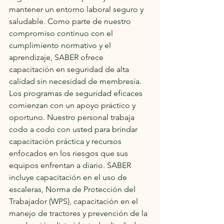
mantener un entorno laboral seguro y 
saludable. Como parte de nuestro 
compromiso continuo con el 
cumplimiento normativo y el 
aprendizaje, SABER ofrece 
capacitación en seguridad de alta 
calidad sin necesidad de membresía.
Los programas de seguridad eficaces 
comienzan con un apoyo práctico y 
oportuno. Nuestro personal trabaja 
codo a codo con usted para brindar 
capacitación práctica y recursos 
enfocados en los riesgos que sus 
equipos enfrentan a diario. SABER 
incluye capacitación en el uso de 
escaleras, Norma de Protección del 
Trabajador (WPS), capacitación en el 
manejo de tractores y prevención de la 