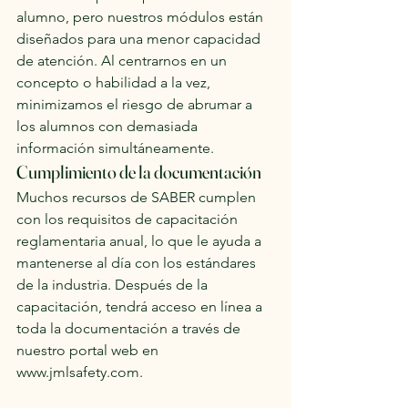
alumno, pero nuestros módulos están 
diseñados para una menor capacidad 
de atención. Al centrarnos en un 
concepto o habilidad a la vez, 
minimizamos el riesgo de abrumar a 
los alumnos con demasiada 
información simultáneamente.
Cumplimiento de la documentación
Muchos recursos de SABER cumplen 
con los requisitos de capacitación 
reglamentaria anual, lo que le ayuda a 
mantenerse al día con los estándares 
de la industria. Después de la 
capacitación, tendrá acceso en línea a 
toda la documentación a través de 
nuestro portal web en 
www.jmlsafety.com.