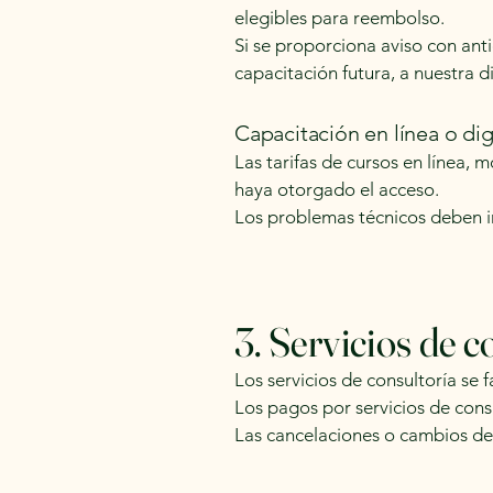
elegibles para reembolso.
Si se proporciona aviso con ant
capacitación futura, a nuestra d
Capacitación en línea o dig
Las tarifas de cursos en línea,
haya otorgado el acceso.
Los problemas técnicos deben i
3. Servicios de c
Los servicios de consultoría se 
Los pagos por servicios de con
Las cancelaciones o cambios de