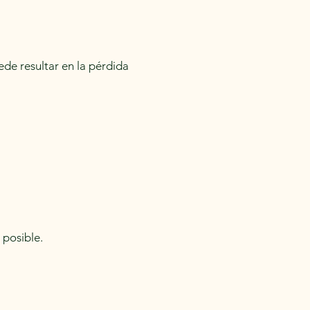
ede resultar en la pérdida
 posible.