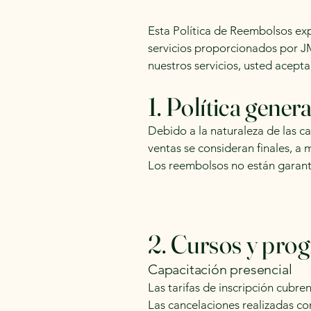
Esta Política de Reembolsos ex
servicios proporcionados por JM
nuestros servicios, usted acepta
1. Política genera
Debido a la naturaleza de las ca
ventas se consideran finales, a 
Los reembolsos no están garanti
2. Cursos y pro
Capacitación presencial
Las tarifas de inscripción cubre
Las cancelaciones realizadas c