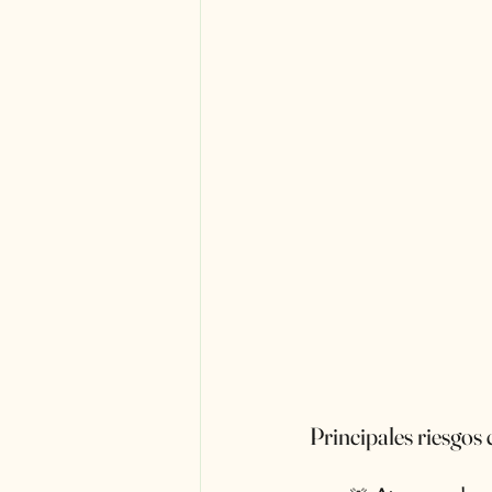
Principales riesgos 