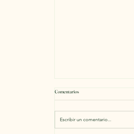
Comentarios
Escribir un comentario...