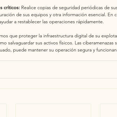
 críticos:
Realice copias de seguridad periódicas de sus
iguración de sus equipos y otra información esencial. En 
yudar a restablecer las operaciones rápidamente.
mos que proteger la infraestructura digital de su explota
mo salvaguardar sus activos físicos. Las ciberamenazas s
uado, puede mantener su operación segura y funcionan